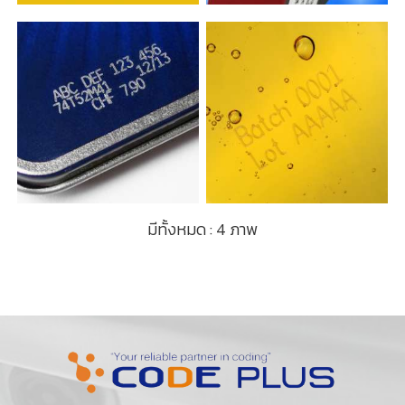
มีทั้งหมด : 4 ภาพ