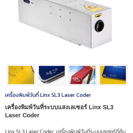
เครื่องพิมพ์วันที่ Linx SL3 Laser Coder
เครื่องพิมพ์วันที่ระบบแสงเลเซอร์ Linx SL3
Laser Coder
Linx SL3 Laser Coder เครื่องพิมพ์วันที่ระบบเลเซอร์ที่คุ้ม