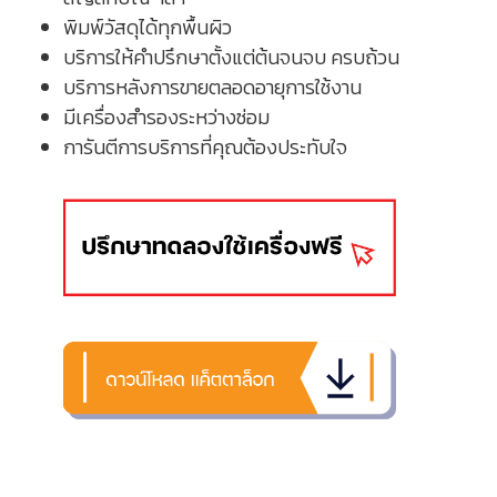
พิมพ์วัสดุได้ทุกพื้นผิว
บริการให้คำปรึกษาตั้งแต่ต้นจนจบ ครบถ้วน
บริการหลังการขายตลอดอายุการใช้งาน
มีเครื่องสำรองระหว่างซ่อม
การันตีการบริการที่คุณต้องประทับใจ