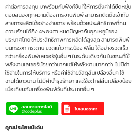
ค่าต่อการลงทุน มาพร้อมกับฟังก์ชันที่ให้การตั้งค่าได้ยืดหยุ่น
ตอบสนองทุกความต้องการงานพิมพ์ สามารถติดตั้งเข้ากับ
สายการผลิตได้อย่างง่ายดาย พร้อมด้วยประสิทธิภาพที่ทน
ความร้อนได้ถึง 45 องศา หมดปัญหากับอุณหภูมิของ
ประเทศไทย ให้ประสิทธิภาพการผลิตได้สูงสุด สามารถพิมพ์
บนกระจก กระดาษ ขวดแก้ว กระป๋อง ฟิล์ม ได้อย่างรวดเร็ว
กว่าเครื่องพิมพ์เลเซอร์รุ่นอื่น ๆ ในระดับเดียวกัน ในขณะที่ใช้
พลังงานเลเซอร์น้อยกว่ามากแต่ให้พลังงานมากกว่า ไม่มีค่า
ใช้จ่ายในการให้บริการ หรือค่าใช้จ่ายวัสดุสิ้นเปลืองอื่นๆ ใช้
งานได้ยาวนาน ไม่มีค่าบำรุงรักษา และใช้อะไหล่สิ้นเปลืองน้อย
เมื่อเทียบกับเครื่องพิมพ์วันที่ประเภทอื่น ๆ
คุณประโยชน์เด่น