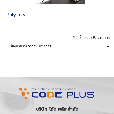
Poly tij S1i
1
มีทั้งหมด
5
รายการ
บริษัท โค้ด พลัส จำกัด