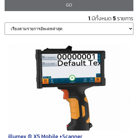
1
มีทั้งหมด
5
รายการ
illumex ® X5 Mobile +Scanner