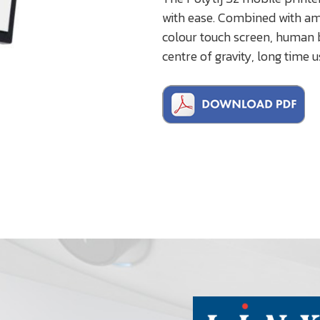
with ease. Combined with ama
colour touch screen, human
centre of gravity, long time u