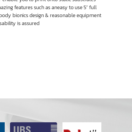
zing features such as aneasy to use 5” full
 body bionics design & reasonable equipment
sability is assured