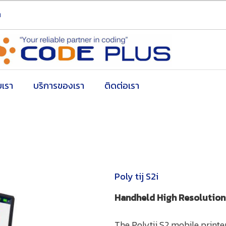
h
บเรา
บริการของเรา
ติดต่อเรา
Poly tij S2i
Handheld High Resolution I
The Polytij S2 mobile printer